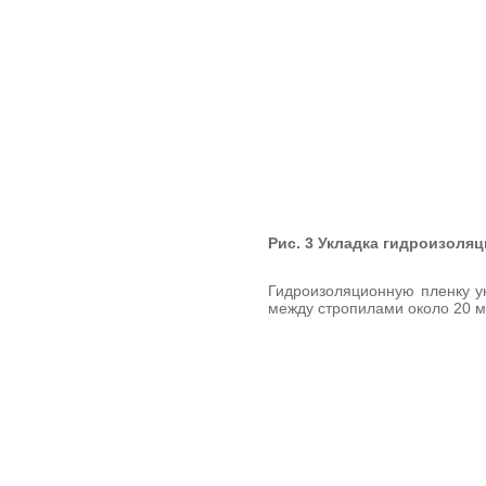
Рис. 3 Укладка гидроизоля
Гидроизоляционную пленку у
между стропилами около 20 мм