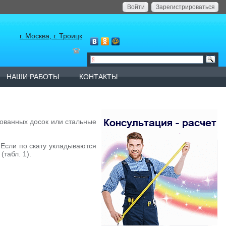
Войти
Зарегистрироваться
г. Москва, г. Троицк
НАШИ РАБОТЫ
КОНТАКТЫ
ованных досок или стальные
 Если по скату укладываются
табл. 1).